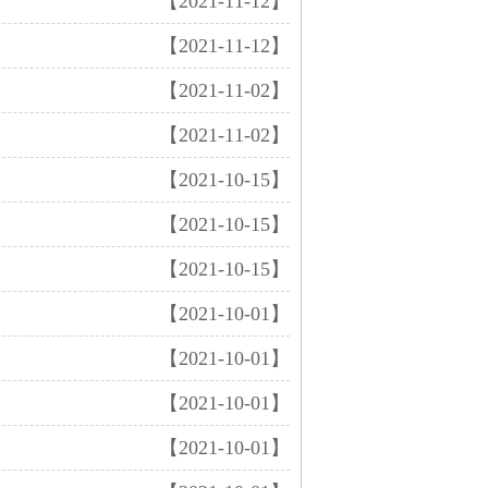
【2021-11-12】
【2021-11-12】
【2021-11-02】
【2021-11-02】
【2021-10-15】
【2021-10-15】
【2021-10-15】
【2021-10-01】
【2021-10-01】
【2021-10-01】
【2021-10-01】