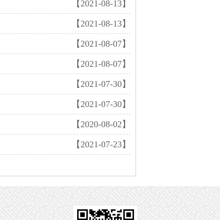
【2021-08-13】
【2021-08-13】
【2021-08-07】
【2021-08-07】
【2021-07-30】
【2021-07-30】
【2020-08-02】
【2021-07-23】