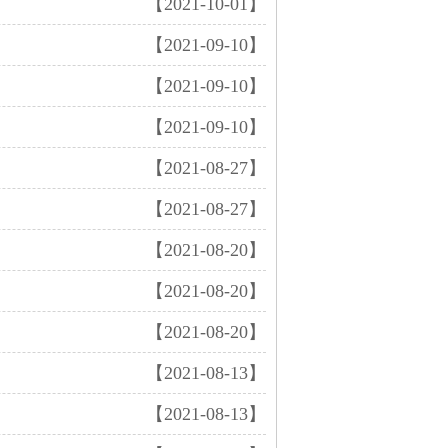
【2021-10-01】
【2021-09-10】
【2021-09-10】
【2021-09-10】
【2021-08-27】
【2021-08-27】
【2021-08-20】
【2021-08-20】
【2021-08-20】
【2021-08-13】
【2021-08-13】