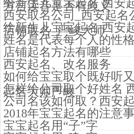
给新生儿宝宝起名 西安
方言读音是否有歧义
西安取名公司_西安起名
给新生儿宝宝起名 西安
店铺取名_严峻大师
姓名是代表每个人的性
店铺起名方法有哪些
西安起名、改名服务
如何给宝宝取个既好听
怎样给公司取个好姓名 
起名大师严峻
公司名该如何取？西安
2018年宝宝起名的注意
宝宝起名用“子”字