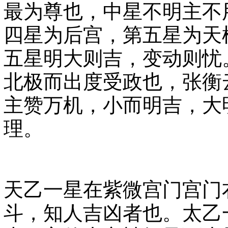
最为尊也，中星不明主不
四星为后宫，第五星为天
五星明大则吉，变动则忧
北极而出度受政也，张衡
主赞万机，小而明吉，大
理。
天乙一星在紫微宫门宫门
斗，知人吉凶者也。太乙