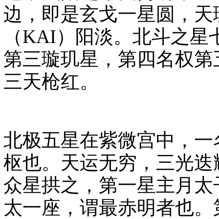
边，即是玄戈一星圆，天
（KAI）阳淡。北斗之
第三璇玑星，第四名权第
三天枪红。
北极五星在紫微宫中，一
枢也。天运无穷，三光迭
众星拱之，第一星主月太
太一座，谓最赤明者也。