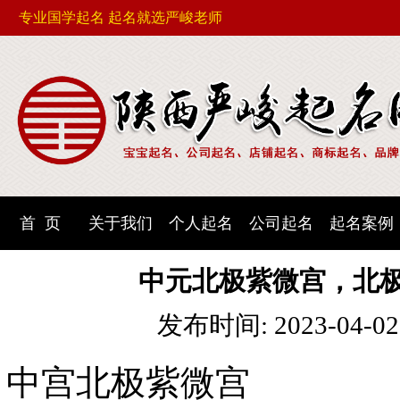
专业国学起名 起名就选严峻老师
首 页
关于我们
个人起名
公司起名
起名案例
中元北极紫微宫，北
发布时间: 2023-04-0
中宫北极紫微宫